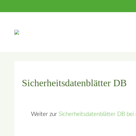
Suc
Sicherheitsdatenblätter DB
Weiter zur
Sicherheitsdatenblätter DB bei