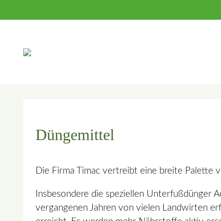
Suc
Düngemittel
Die Firma Timac vertreibt eine breite Palette 
Insbesondere die speziellen Unterfußdünger A
vergangenen Jahren von vielen Landwirten erfo