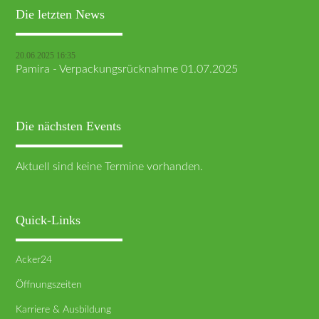
Die letzten News
20.06.2025 16:35
Pamira - Verpackungsrücknahme 01.07.2025
Die nächsten Events
Aktuell sind keine Termine vorhanden.
Quick-Links
Acker24
Öffnungszeiten
Karriere & Ausbildung