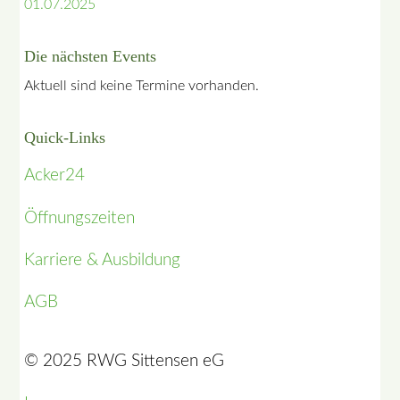
01.07.2025
Die nächsten Events
Aktuell sind keine Termine vorhanden.
Quick-Links
Acker24
Öffnungszeiten
Karriere & Ausbildung
AGB
© 2025 RWG Sittensen eG